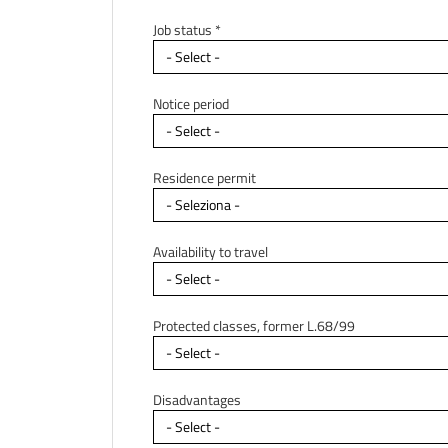
Job status *
Notice period
Residence permit
Availability to travel
Protected classes, former L.68/99
Disadvantages