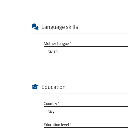
Language skills
Mother tongue *
Education
Country *
Education level *