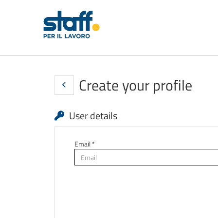
Create your profile
User details
Email *