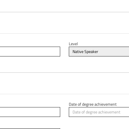
Level
Date of degree achievement