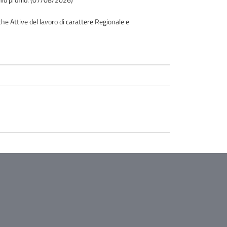
iche Attive del lavoro di carattere Regionale e