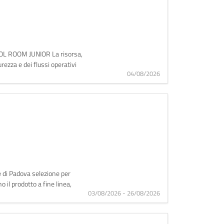
NTROL ROOM JUNIOR La risorsa,
rezza e dei flussi operativi
04/08/2026
e di Padova selezione per
 il prodotto a fine linea,
03/08/2026 - 26/08/2026