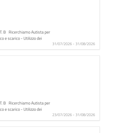
 B Ricerchiamo Autista per
o e scarico - Utilizzo dei
31/07/2026 - 31/08/2026
 B Ricerchiamo Autista per
o e scarico - Utilizzo dei
23/07/2026 - 31/08/2026