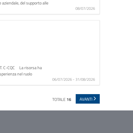
 aziendale, del supporto alle
08/07/2026
. C-CQC La risorsa ha
esperienza nel ruolo
06/07/2026 - 31/08/2026
AVANTI
TOTALE
16