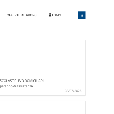
OFFERTE DI LAVORO
LOGIN
IT
TORI SCOLASTICI E/O DOMICILIARI
cuperanno di assistenza
28/07/2026