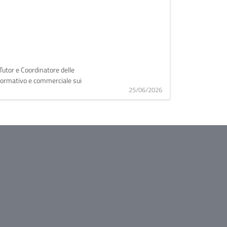
i Tutor e Coordinatore delle
informativo e commerciale sui
25/06/2026