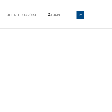
OFFERTE DI LAVORO
LOGIN
IT