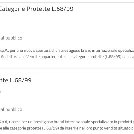
Categorie Protette L.68/99
 al pubblico
.p.A., per una nuova apertura di un prestigioso brand internazionale specializza
a Addetto/a alle Vendite appartenente alle categorie protette (L.68/99) da ins
ette L.68/99
e
 al pubblico
p.A, ricerca per un prestigioso brand internazionale specializzato in prodotti p
 alle categorie protette (L.68/99) da inserire nel loro punto vendita situato