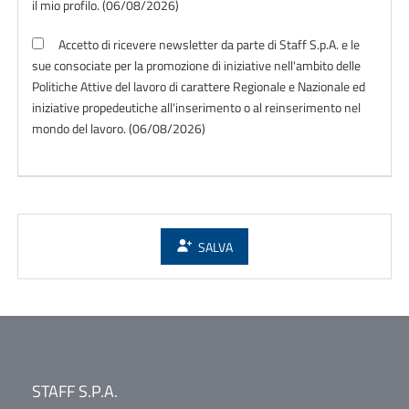
il mio profilo. (06/08/2026)
Accetto di ricevere newsletter da parte di Staff S.p.A. e le
sue consociate per la promozione di iniziative nell'ambito delle
Politiche Attive del lavoro di carattere Regionale e Nazionale ed
iniziative propedeutiche all'inserimento o al reinserimento nel
mondo del lavoro. (06/08/2026)
SALVA
STAFF S.P.A.