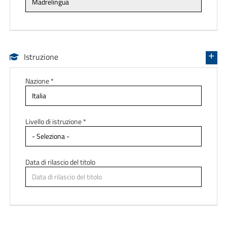
Istruzione
Nazione *
Livello di istruzione *
Data di rilascio del titolo