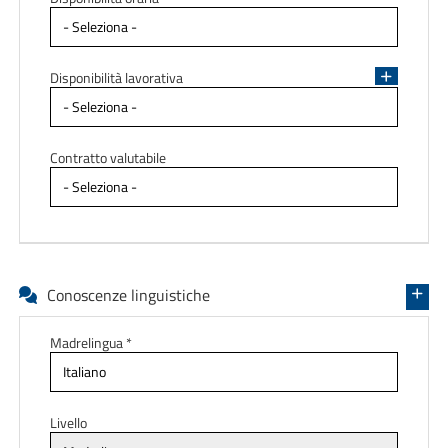
Disponibilità lavorativa
Contratto valutabile
Conoscenze linguistiche
Madrelingua *
Livello