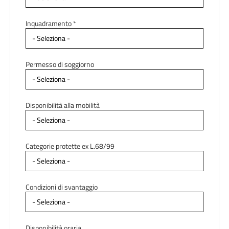
Inquadramento *
Permesso di soggiorno
Disponibilità alla mobilità
Categorie protette ex L.68/99
Condizioni di svantaggio
Disponibilità oraria