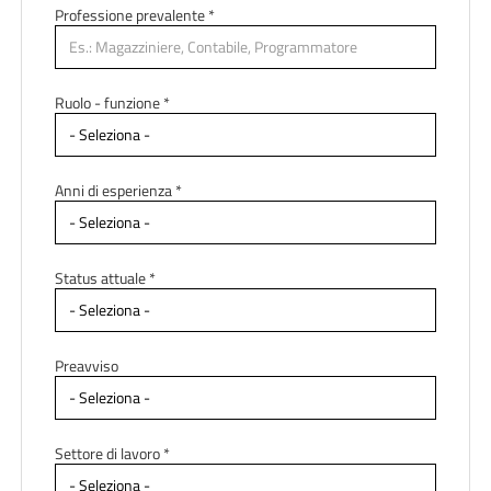
Professione prevalente
*
Ruolo - funzione *
Anni di esperienza *
Status attuale *
Preavviso
Settore di lavoro *