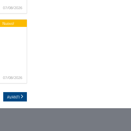
07/08/2026
Nuovo!
07/08/2026
AVANTI