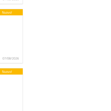
Nuovo!
07/08/2026
Nuovo!