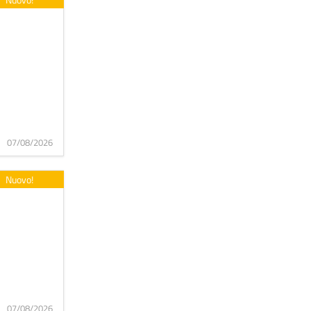
07/08/2026
Nuovo!
07/08/2026