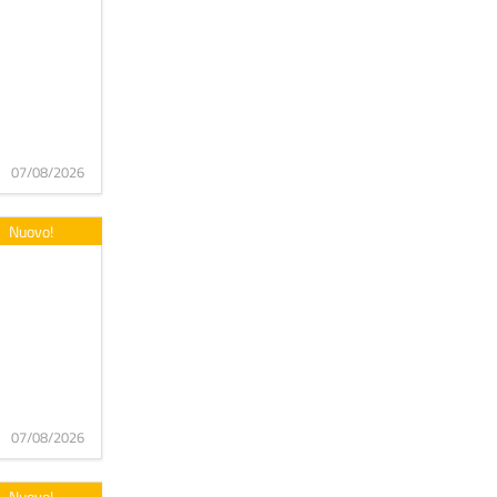
07/08/2026
Nuovo!
07/08/2026
Nuovo!