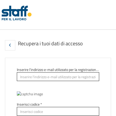
Recupera i tuoi dati di accesso
Inserire l'indirizzo e-mail utilizzato per la registrazione *
Inserisci codice *