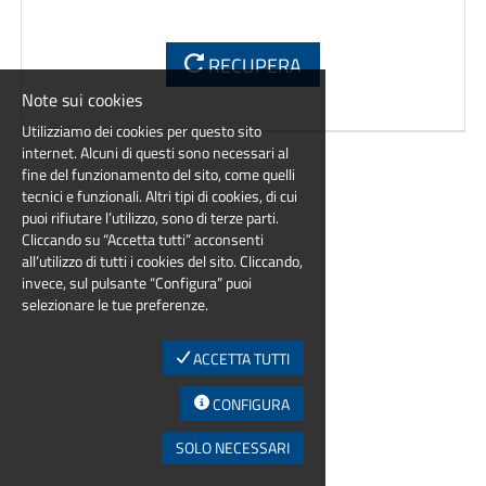
RECUPERA
Note sui cookies
Utilizziamo dei cookies per questo sito
internet. Alcuni di questi sono necessari al
fine del funzionamento del sito, come quelli
tecnici e funzionali. Altri tipi di cookies, di cui
puoi rifiutare l’utilizzo, sono di terze parti.
Cliccando su “Accetta tutti” acconsenti
all’utilizzo di tutti i cookies del sito. Cliccando,
invece, sul pulsante “Configura” puoi
selezionare le tue preferenze.
ACCETTA TUTTI
CONFIGURA
SOLO NECESSARI