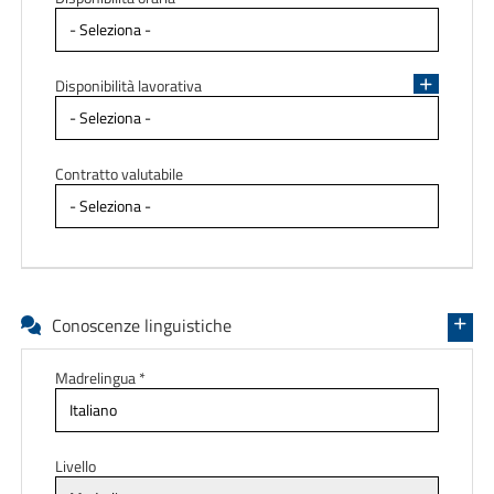
Disponibilità lavorativa
Contratto valutabile
Conoscenze linguistiche
Madrelingua *
Livello