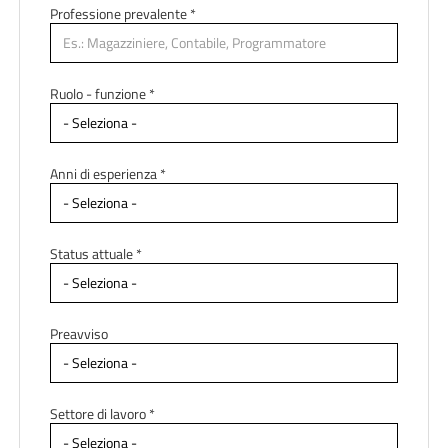
Professione prevalente
*
Ruolo - funzione *
Anni di esperienza *
Status attuale *
Preavviso
Settore di lavoro *