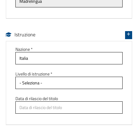
Istruzione
Nazione *
Livello di istruzione *
Data di rilascio del titolo