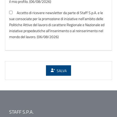
il mio profilo. (06/08/2026)
Accetto di ricevere newsletter da parte di Staff S.p.A. e le
sue consociate per la promozione di iniziative nell'ambito delle
Politiche Attive del lavoro di carattere Regionale e Nazionale ed
iniziative propedeutiche all'inserimento o al reinserimento nel
mondo del lavoro. (06/08/2026)
SALVA
STAFF S.P.A.