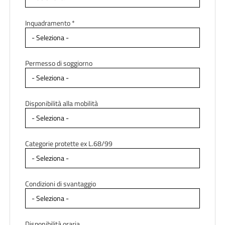
Inquadramento *
Permesso di soggiorno
Disponibilità alla mobilità
Categorie protette ex L.68/99
Condizioni di svantaggio
Disponibilità oraria