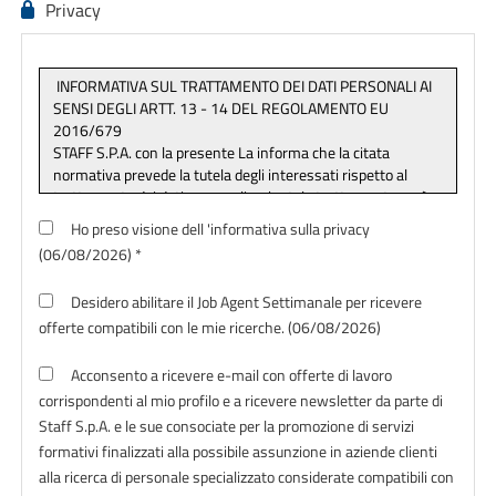
Privacy
Ho preso visione dell 'informativa sulla privacy
(06/08/2026) *
Desidero abilitare il Job Agent Settimanale per ricevere
offerte compatibili con le mie ricerche. (06/08/2026)
Acconsento a ricevere e-mail con offerte di lavoro
corrispondenti al mio profilo e a ricevere newsletter da parte di
Staff S.p.A. e le sue consociate per la promozione di servizi
formativi finalizzati alla possibile assunzione in aziende clienti
alla ricerca di personale specializzato considerate compatibili con