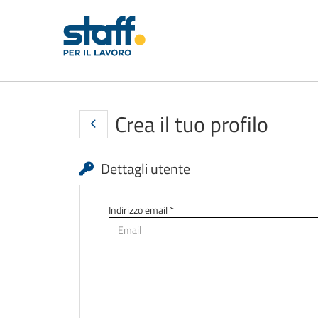
Crea il tuo profilo
Dettagli utente
Indirizzo email *