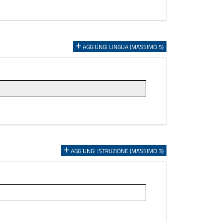
AGGIUNGI LINGUA (MASSIMO 5)
AGGIUNGI ISTRUZIONE (MASSIMO 3)