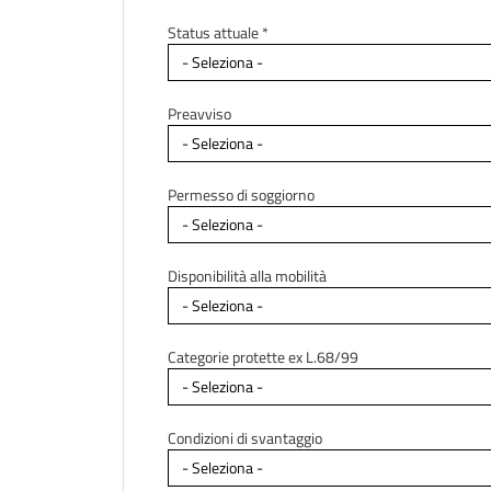
Status attuale *
Preavviso
Permesso di soggiorno
Disponibilità alla mobilità
Categorie protette ex L.68/99
Condizioni di svantaggio