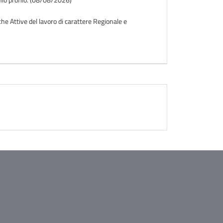
iche Attive del lavoro di carattere Regionale e