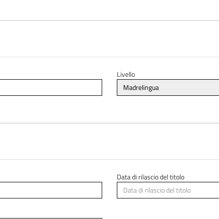
Livello
Data di rilascio del titolo