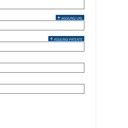
AGGIUNGI URL
AGGIUNGI PATENTE