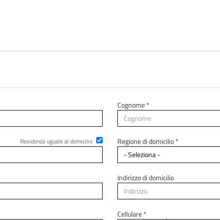
Cognome *
Regione di domicilio *
Residenza uguale al domicilio
Indirizzo di domicilio
Cellulare *