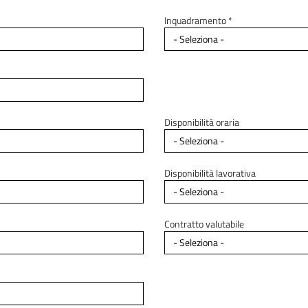
Inquadramento *
Disponibilità oraria
Disponibilità lavorativa
Contratto valutabile