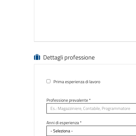
Dettagli professione
Prima esperienza di lavoro
Professione prevalente
*
Anni di esperienza *