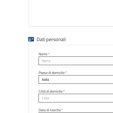
Dati personali
Nome *
Paese di domicilio *
Città di domicilio *
Data di nascita *