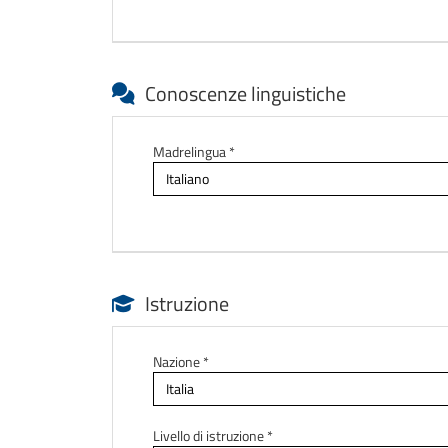
Conoscenze linguistiche
Madrelingua *
Istruzione
Nazione *
Livello di istruzione *