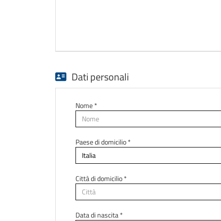
Dati personali
Nome *
Paese di domicilio *
Città di domicilio *
Data di nascita *