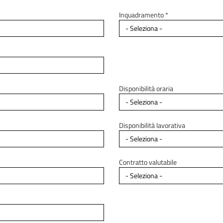
Inquadramento *
Disponibilità oraria
Disponibilità lavorativa
Contratto valutabile