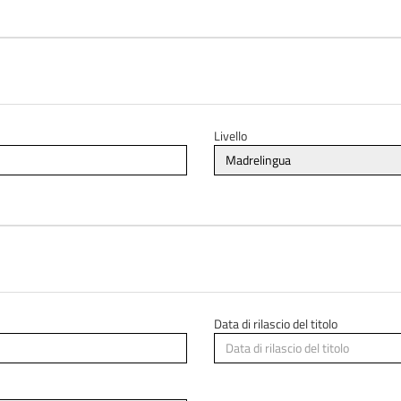
Livello
Data di rilascio del titolo