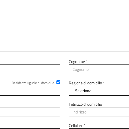
Cognome *
Regione di domicilio *
Residenza uguale al domicilio
Indirizzo di domicilio
Cellulare *