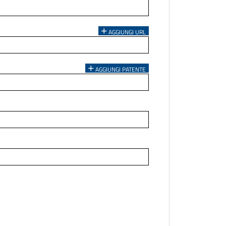
AGGIUNGI URL
AGGIUNGI PATENTE