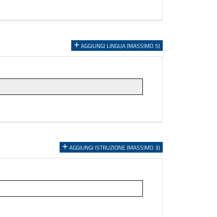
AGGIUNGI LINGUA (MASSIMO 5)
AGGIUNGI ISTRUZIONE (MASSIMO 3)