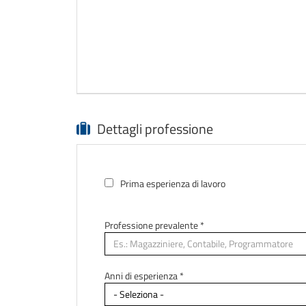
Dettagli professione
Prima esperienza di lavoro
Professione prevalente
*
Anni di esperienza *