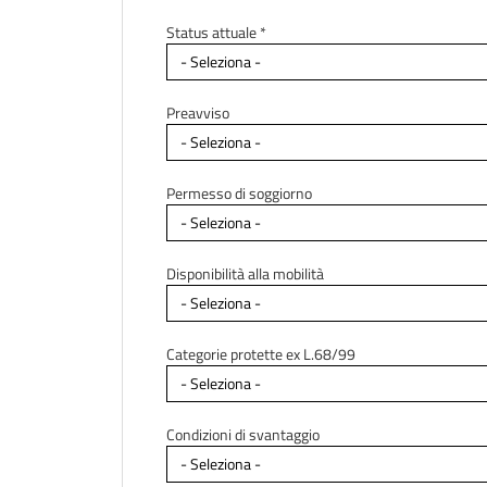
Status attuale *
Preavviso
Permesso di soggiorno
Disponibilità alla mobilità
Categorie protette ex L.68/99
Condizioni di svantaggio