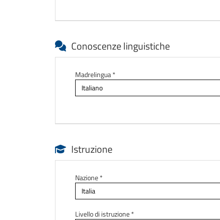
Conoscenze linguistiche
Madrelingua *
Istruzione
Nazione *
Livello di istruzione *