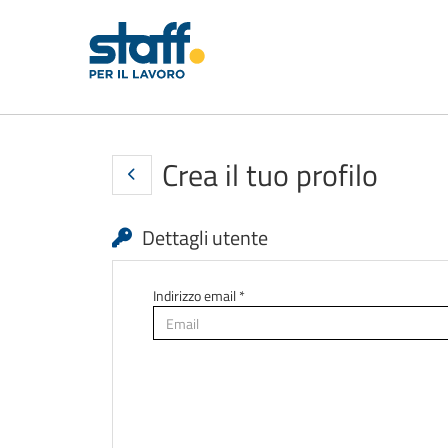
Crea il tuo profilo
Dettagli utente
Indirizzo email *