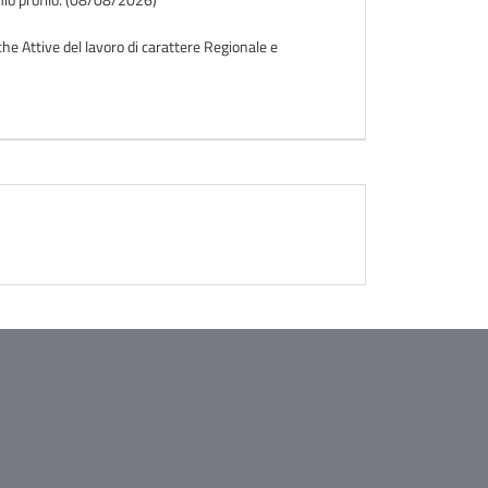
iche Attive del lavoro di carattere Regionale e